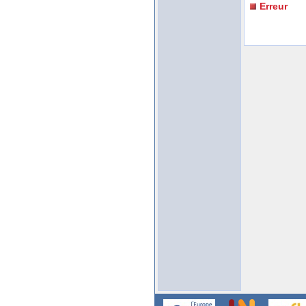
Erreur