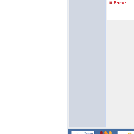
Erreur