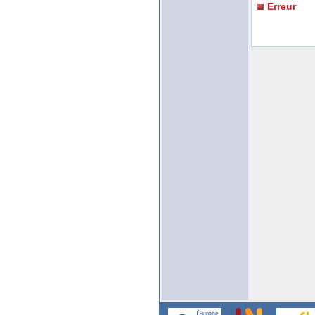
Erreur