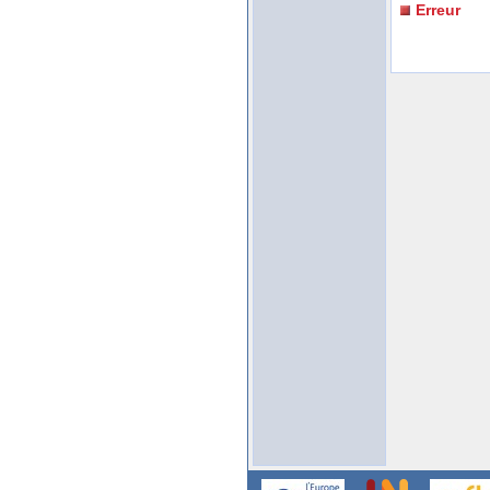
Erreur