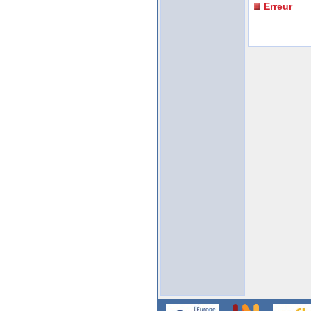
Erreur