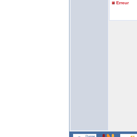
Erreur