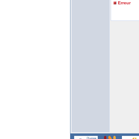
Erreur