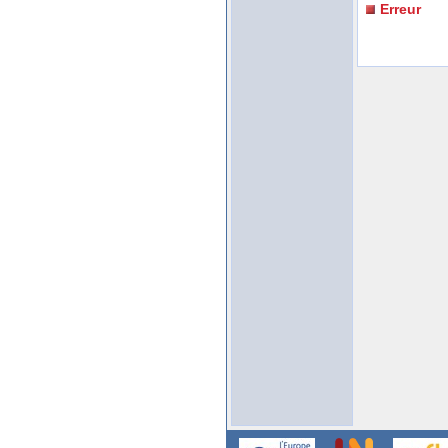
Erreur