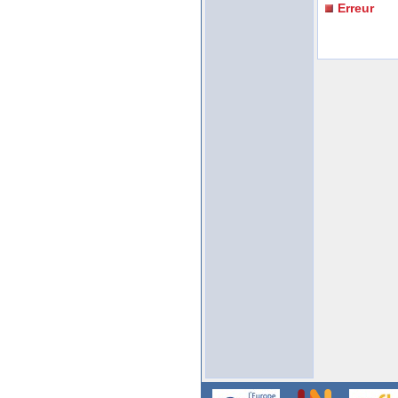
Erreur