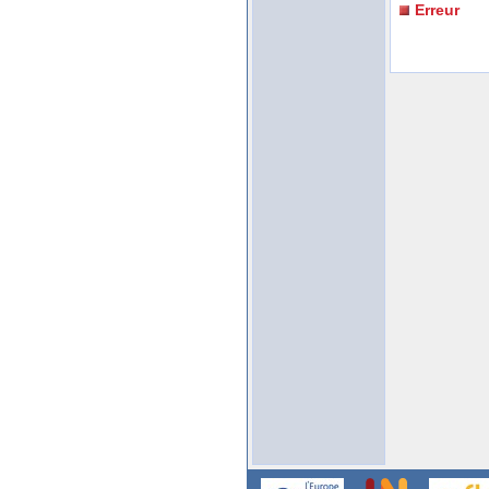
Erreur