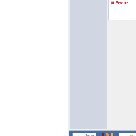
Erreur