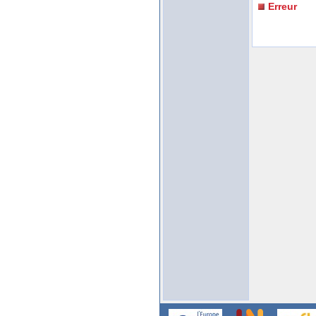
Erreur