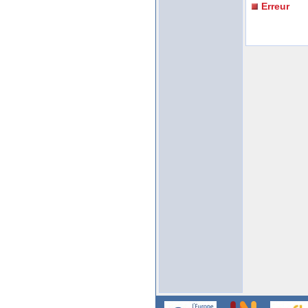
Erreur