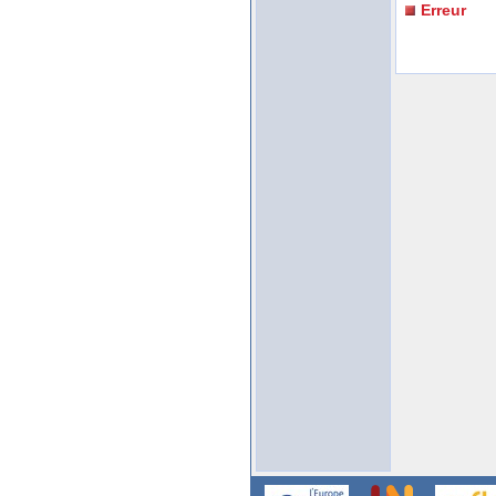
Erreur