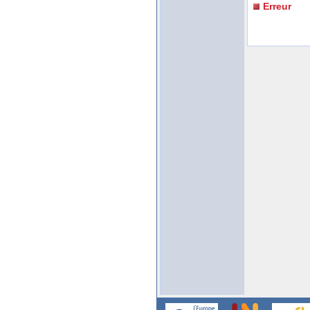
Erreur