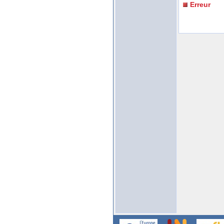
Erreur