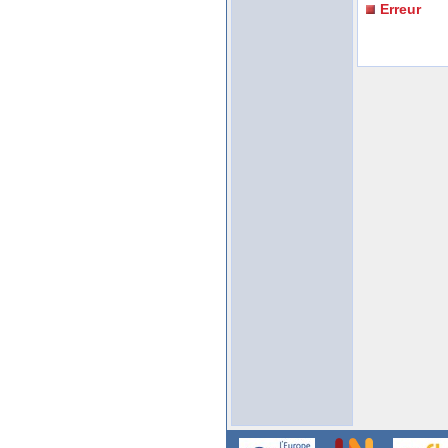
Erreur