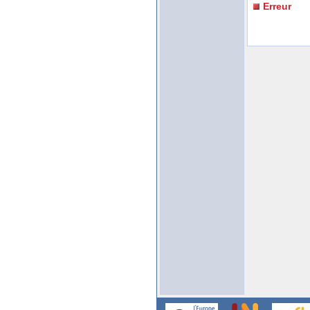
Erreur