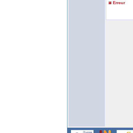
Erreur