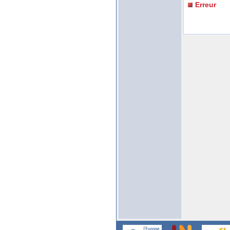
Erreur