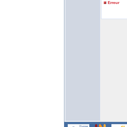
Erreur