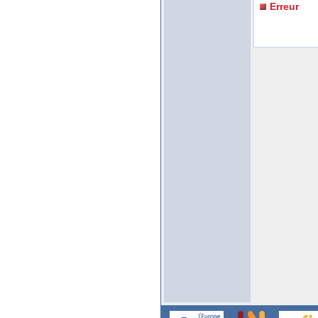
Erreur