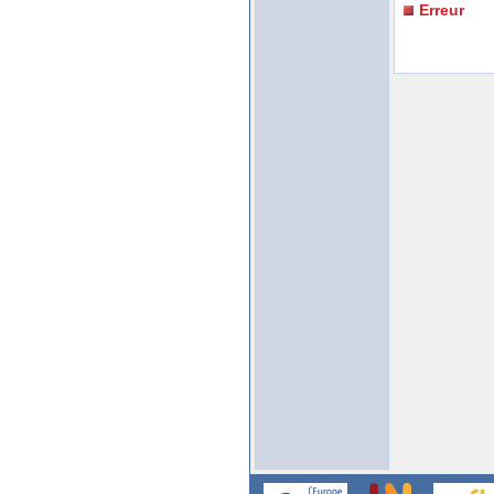
Erreur