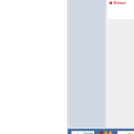
Erreur