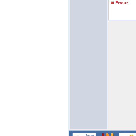
Erreur