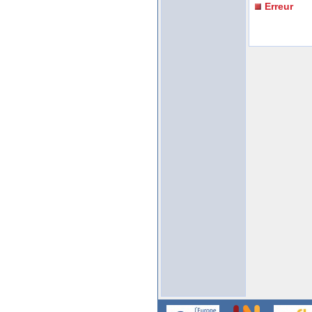
Erreur