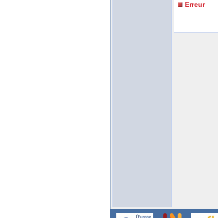
Erreur