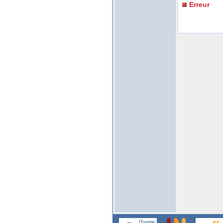
Erreur