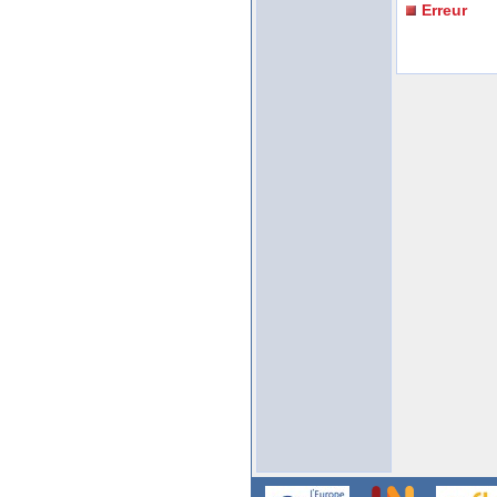
Erreur