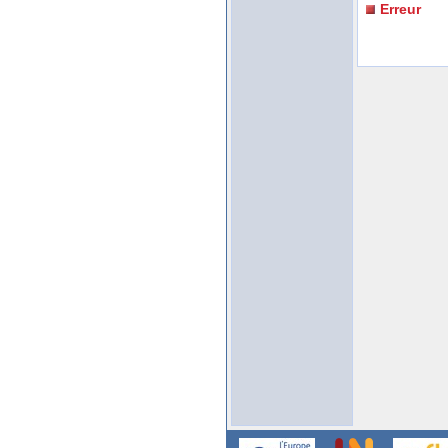
Erreur