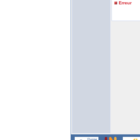
Erreur