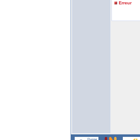
Erreur