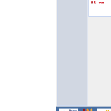
Erreur