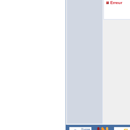
Erreur