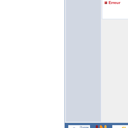
Erreur