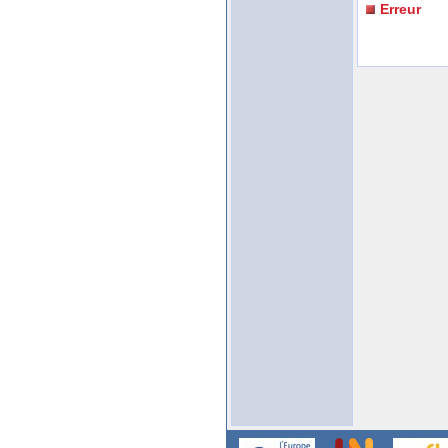
Erreur