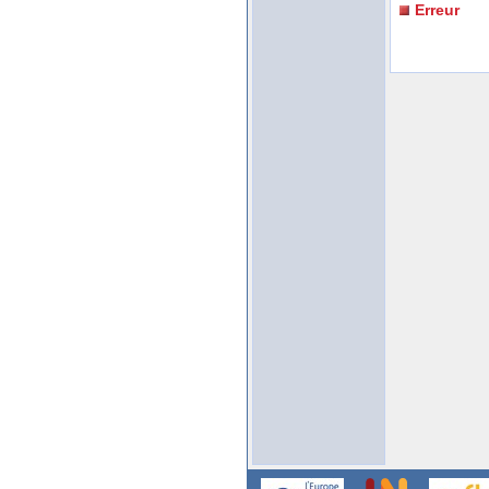
Erreur