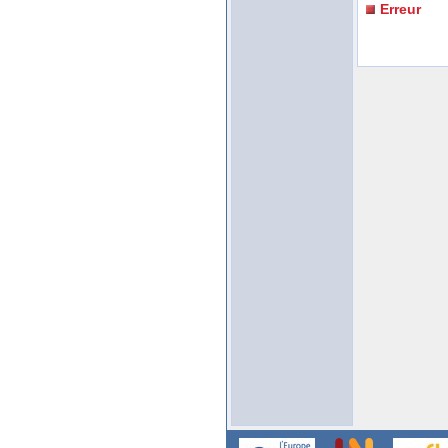
Erreur