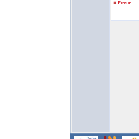
Erreur