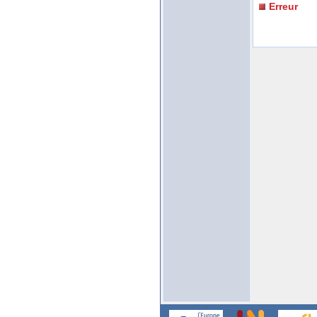
Erreur