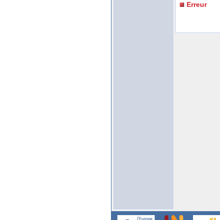
Erreur