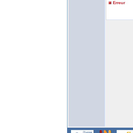
Erreur