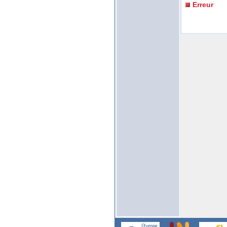
Erreur