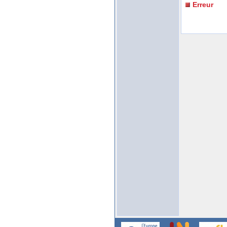
Erreur