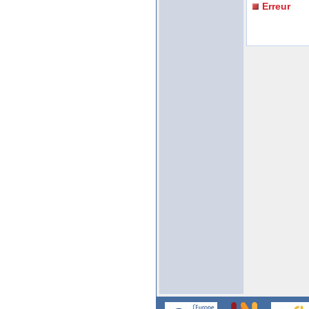
Erreur