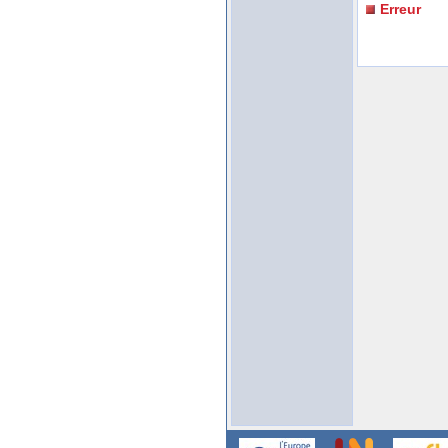
Erreur