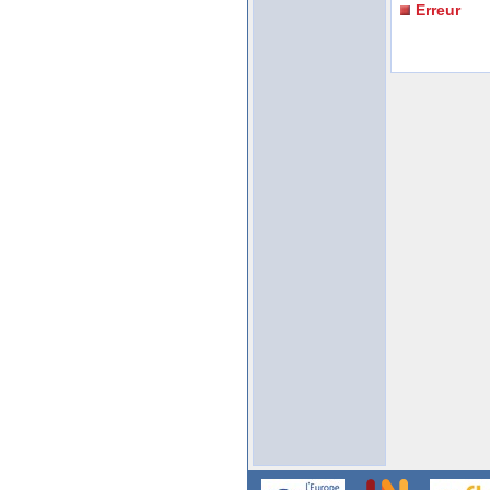
Erreur