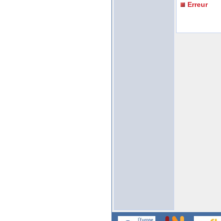
Erreur