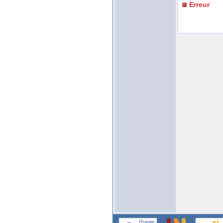
Erreur