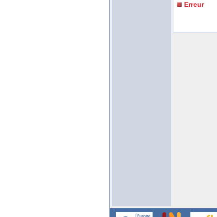
Erreur